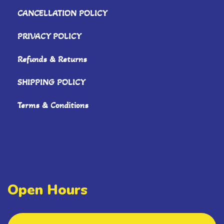
CANCELLATION POLICY
PRIVACY POLICY
Refunds & Returns
SHIPPING POLICY
Terms & Conditions
Open Hours