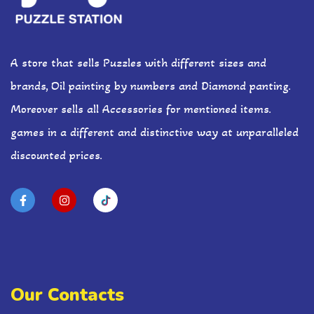
A store that sells Puzzles with different sizes and
brands, Oil painting by numbers and Diamond panting.
Moreover sells all Accessories for mentioned items.
games in a different and distinctive way at unparalleled
discounted prices.
Our Contacts