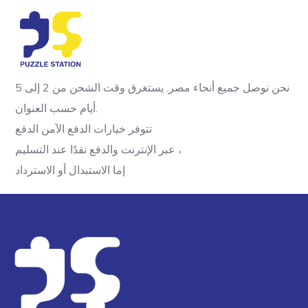
يستغرق وقت الشحن من 2 إلى 5
.
نحن نوصل جميع أنحاء مصر
أيام حسب العنوان
.
تتوفر خيارات الدفع الآمن الدفع
عبر الإنترنت والدفع نقدًا عند التسليم ،
إما الاستبدال أو الاسترداد